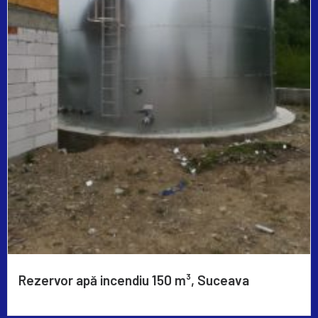
Rezervor apă incendiu 150 m³, Suceava
Read More