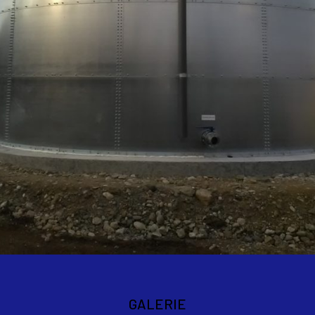
GALERIE