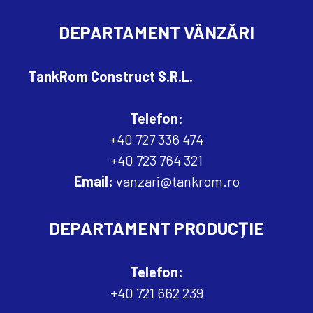
DEPARTAMENT VÂNZĂRI
TankRom Construct S.R.L.
Telefon:
+40 727 336 474
+40 723 764 321
Email:
vanzari@tankrom.ro
DEPARTAMENT PRODUCȚIE
Telefon:
+40 721 662 239