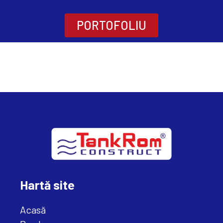
PORTOFOLIU
Hartă site
Acasă