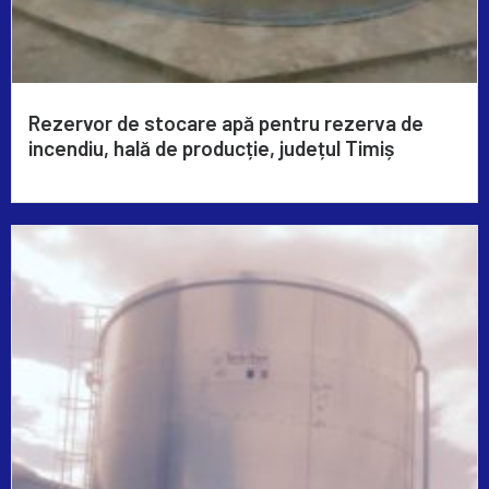
Rezervor de stocare apă pentru rezerva de
incendiu, hală de producție, județul Timiș
Read More