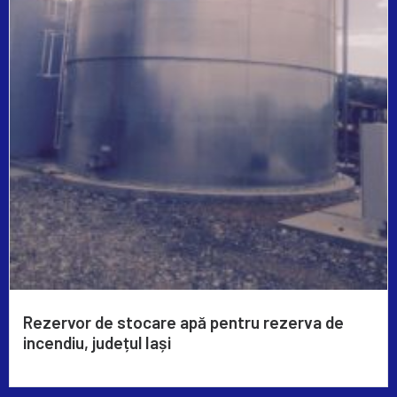
Rezervor de stocare apă pentru rezerva de
incendiu, județul Iași
Read More